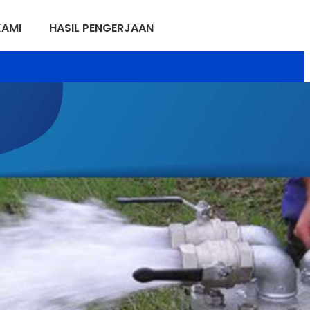
KAMI
HASIL PENGERJAAN