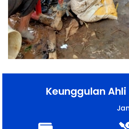
Keunggulan Ahli
Jam