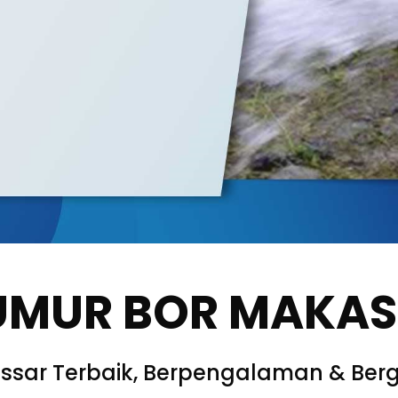
UMUR BOR MAKA
ssar Terbaik, Berpengalaman & Berg