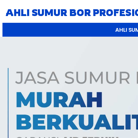
AHLI SUMUR BOR PROFES
AHLI SU