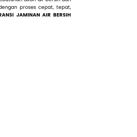
 dengan proses cepat, tepat,
RANSI JAMINAN AIR BERSIH