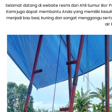
Selamat datang di website resmi dari Ahli Sumur Bor
Kami juga dapat membantu Anda yang memiliki kesulita
menjadi bau besi, kuning dan sangat menggangu sert
air