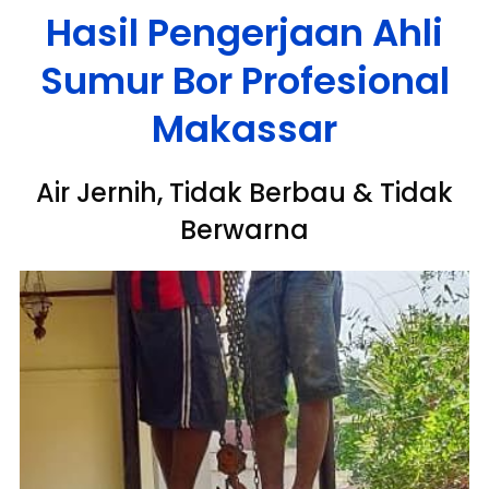
Hasil Pengerjaan Ahli
Sumur Bor Profesional
Makassar
Air Jernih, Tidak Berbau & Tidak
Berwarna