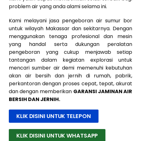
problem air yang anda alami selama ini.
Kami melayani jasa pengeboran air sumur bor
untuk wilayah Makassar dan sekitarnya. Dengan
menggunakan tenaga profesional dan mesin
yang handal serta dukungan peralatan
pengeboran yang cukup menjawab setiap
tantangan dalam kegiatan explorasi untuk
mencari sumber air demi memenuhi kebutuhan
akan air bersih dan jernih di rumah, pabrik,
perkantoran dengan proses cepat, tepat, akurat
dan dengan memberikan
GARANSI JAMINAN AIR
BERSIH DAN JERNIH.
KLIK DISINI UNTUK TELEPON
KLIK DISINI UNTUK WHATSAPP