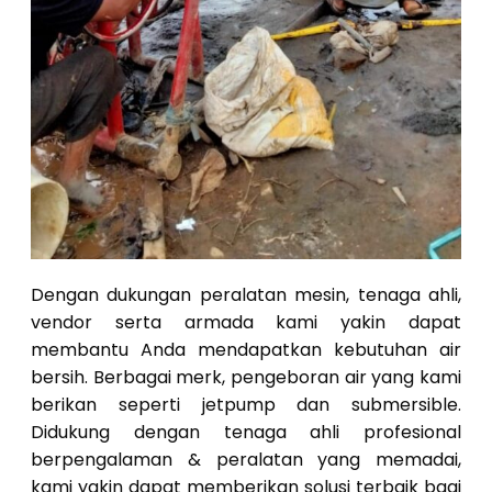
Dengan dukungan peralatan mesin, tenaga ahli,
vendor serta armada kami yakin dapat
membantu Anda mendapatkan kebutuhan air
bersih. Berbagai merk, pengeboran air yang kami
berikan seperti jetpump dan submersible.
Didukung dengan tenaga ahli profesional
berpengalaman & peralatan yang memadai,
kami yakin dapat memberikan solusi terbaik bagi