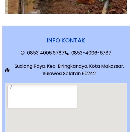
INFO KONTAK
0853 4006 6787
0853-4006-6787
Sudiang Raya, Kec. Biringkanaya, Kota Makassar,
Sulawesi Selatan 90242