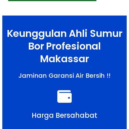
Keunggulan Ahli Sumur
Bor Profesional
Makassar
Jaminan Garansi Air Bersih !!
Harga Bersahabat