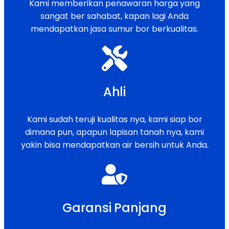
Kami memberikan penawaran harga yang
sangat ber sahabat, kapan lagi Anda
mendapatkan jasa sumur bor berkualitas.
Ahli
Kami sudah teruji kualitas nya, kami siap bor
dimana pun, apapun lapisan tanah nya, kami
yakin bisa mendapatkan air bersih untuk Anda.
Garansi Panjang