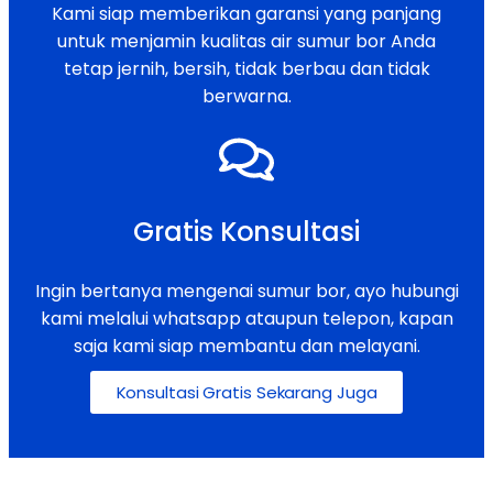
Kami siap memberikan garansi yang panjang
untuk menjamin kualitas air sumur bor Anda
tetap jernih, bersih, tidak berbau dan tidak
berwarna.
Gratis Konsultasi
Ingin bertanya mengenai sumur bor, ayo hubungi
kami melalui whatsapp ataupun telepon, kapan
saja kami siap membantu dan melayani.
Konsultasi Gratis Sekarang Juga