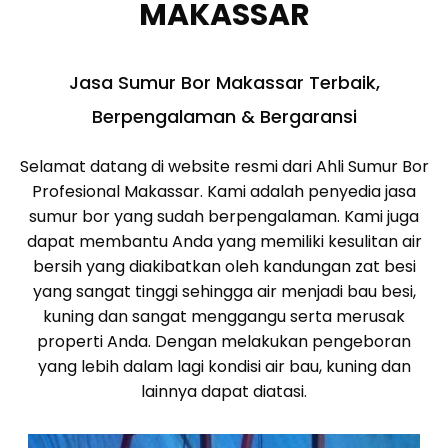
MAKASSAR
Jasa Sumur Bor Makassar Terbaik,
Berpengalaman & Bergaransi
Selamat datang di website resmi dari Ahli Sumur Bor
Profesional Makassar. Kami adalah penyedia jasa
sumur bor yang sudah berpengalaman. Kami juga
dapat membantu Anda yang memiliki kesulitan air
bersih yang diakibatkan oleh kandungan zat besi
yang sangat tinggi sehingga air menjadi bau besi,
kuning dan sangat menggangu serta merusak
properti Anda. Dengan melakukan pengeboran
yang lebih dalam lagi kondisi air bau, kuning dan
lainnya dapat diatasi.