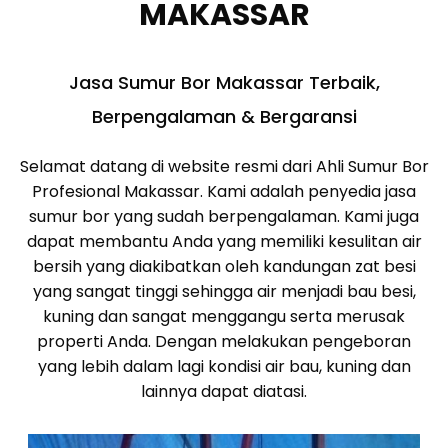
MAKASSAR
Jasa Sumur Bor Makassar Terbaik,
Berpengalaman & Bergaransi
Selamat datang di website resmi dari Ahli Sumur Bor
Profesional Makassar. Kami adalah penyedia jasa
sumur bor yang sudah berpengalaman. Kami juga
dapat membantu Anda yang memiliki kesulitan air
bersih yang diakibatkan oleh kandungan zat besi
yang sangat tinggi sehingga air menjadi bau besi,
kuning dan sangat menggangu serta merusak
properti Anda. Dengan melakukan pengeboran
yang lebih dalam lagi kondisi air bau, kuning dan
lainnya dapat diatasi.