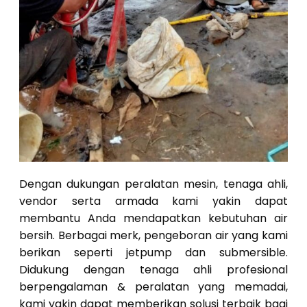
Dengan dukungan peralatan mesin, tenaga ahli,
vendor serta armada kami yakin dapat
membantu Anda mendapatkan kebutuhan air
bersih. Berbagai merk, pengeboran air yang kami
berikan seperti jetpump dan submersible.
Didukung dengan tenaga ahli profesional
berpengalaman & peralatan yang memadai,
kami yakin dapat memberikan solusi terbaik bagi