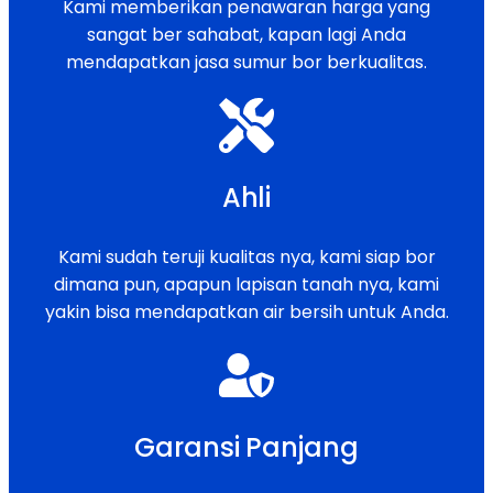
Kami memberikan penawaran harga yang
sangat ber sahabat, kapan lagi Anda
mendapatkan jasa sumur bor berkualitas.
Ahli
Kami sudah teruji kualitas nya, kami siap bor
dimana pun, apapun lapisan tanah nya, kami
yakin bisa mendapatkan air bersih untuk Anda.
Garansi Panjang