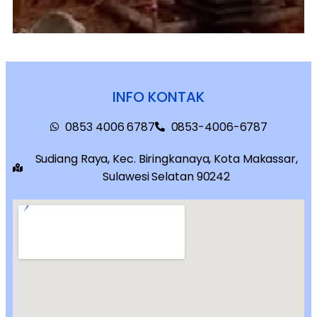
INFO KONTAK
0853 4006 6787
0853-4006-6787
Sudiang Raya, Kec. Biringkanaya, Kota Makassar,
Sulawesi Selatan 90242