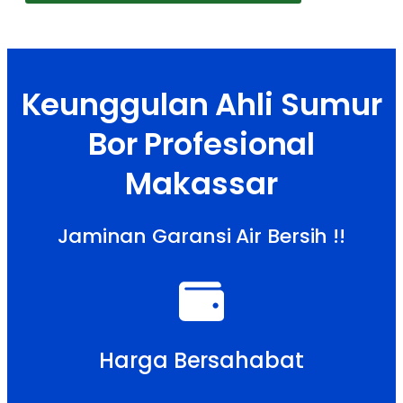
Keunggulan Ahli Sumur
Bor Profesional
Makassar
Jaminan Garansi Air Bersih !!
Harga Bersahabat