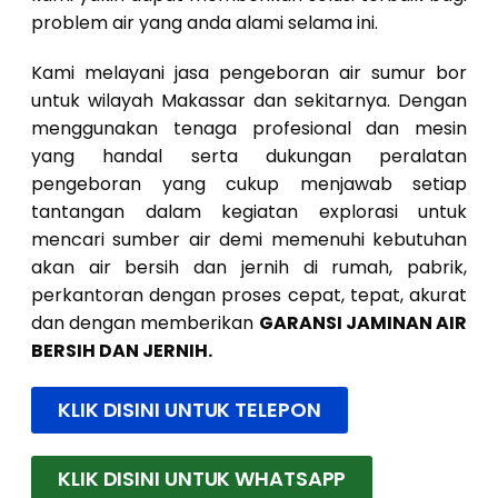
problem air yang anda alami selama ini.
Kami melayani jasa pengeboran air sumur bor
untuk wilayah Makassar dan sekitarnya. Dengan
menggunakan tenaga profesional dan mesin
yang handal serta dukungan peralatan
pengeboran yang cukup menjawab setiap
tantangan dalam kegiatan explorasi untuk
mencari sumber air demi memenuhi kebutuhan
akan air bersih dan jernih di rumah, pabrik,
perkantoran dengan proses cepat, tepat, akurat
dan dengan memberikan
GARANSI JAMINAN AIR
BERSIH DAN JERNIH.
KLIK DISINI UNTUK TELEPON
KLIK DISINI UNTUK WHATSAPP