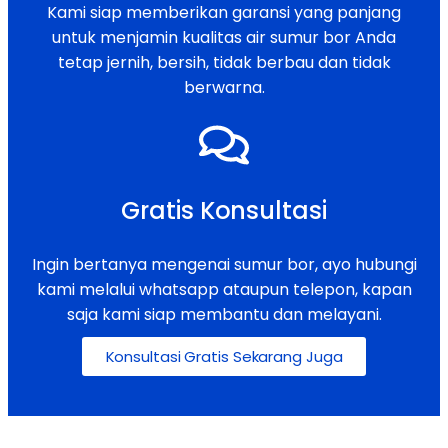
Kami siap memberikan garansi yang panjang
untuk menjamin kualitas air sumur bor Anda
tetap jernih, bersih, tidak berbau dan tidak
berwarna.
Gratis Konsultasi
Ingin bertanya mengenai sumur bor, ayo hubungi
kami melalui whatsapp ataupun telepon, kapan
saja kami siap membantu dan melayani.
Konsultasi Gratis Sekarang Juga