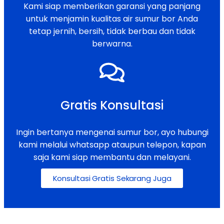
Kami siap memberikan garansi yang panjang
untuk menjamin kualitas air sumur bor Anda
tetap jernih, bersih, tidak berbau dan tidak
berwarna.
Gratis Konsultasi
Ingin bertanya mengenai sumur bor, ayo hubungi
kami melalui whatsapp ataupun telepon, kapan
saja kami siap membantu dan melayani.
Konsultasi Gratis Sekarang Juga