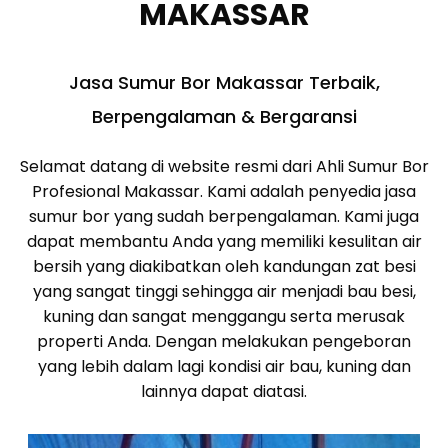
MAKASSAR
Jasa Sumur Bor Makassar Terbaik,
Berpengalaman & Bergaransi
Selamat datang di website resmi dari Ahli Sumur Bor
Profesional Makassar. Kami adalah penyedia jasa
sumur bor yang sudah berpengalaman. Kami juga
dapat membantu Anda yang memiliki kesulitan air
bersih yang diakibatkan oleh kandungan zat besi
yang sangat tinggi sehingga air menjadi bau besi,
kuning dan sangat menggangu serta merusak
properti Anda. Dengan melakukan pengeboran
yang lebih dalam lagi kondisi air bau, kuning dan
lainnya dapat diatasi.