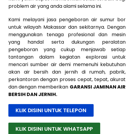
problem air yang anda alami selama ini.
Kami melayani jasa pengeboran air sumur bor
untuk wilayah Makassar dan sekitarnya. Dengan
menggunakan tenaga profesional dan mesin
yang handal serta dukungan peralatan
pengeboran yang cukup menjawab setiap
tantangan dalam kegiatan explorasi untuk
mencari sumber air demi memenuhi kebutuhan
akan air bersih dan jernih di rumah, pabrik,
perkantoran dengan proses cepat, tepat, akurat
dan dengan memberikan
GARANSI JAMINAN AIR
BERSIH DAN JERNIH.
KLIK DISINI UNTUK TELEPON
KLIK DISINI UNTUK WHATSAPP