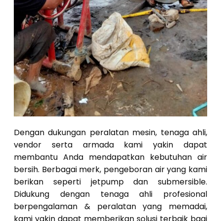
Dengan dukungan peralatan mesin, tenaga ahli,
vendor serta armada kami yakin dapat
membantu Anda mendapatkan kebutuhan air
bersih. Berbagai merk, pengeboran air yang kami
berikan seperti jetpump dan submersible.
Didukung dengan tenaga ahli profesional
berpengalaman & peralatan yang memadai,
kami yakin dapat memberikan solusi terbaik bagi