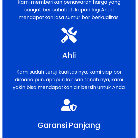
Kami memberikan penawaran harga yang
sangat ber sahabat, kapan lagi Anda
mendapatkan jasa sumur bor berkualitas.
Ahli
Kami sudah teruji kualitas nya, kami siap bor
dimana pun, apapun lapisan tanah nya, kami
yakin bisa mendapatkan air bersih untuk Anda.
Garansi Panjang