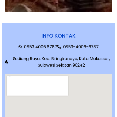
INFO KONTAK
0853 4006 6787
0853-4006-6787
Sudiang Raya, Kec. Biringkanaya, Kota Makassar,
Sulawesi Selatan 90242