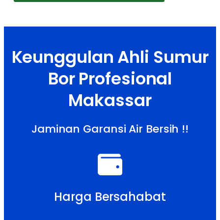
Keunggulan Ahli Sumur
Bor Profesional
Makassar
Jaminan Garansi Air Bersih !!
Harga Bersahabat