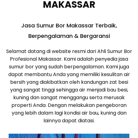
MAKASSAR
Jasa Sumur Bor Makassar Terbaik,
Berpengalaman & Bergaransi
Selamat datang di website resmi dari Ahli Sumur Bor
Profesional Makassar. Kami adalah penyedia jasa
sumur bor yang sudah berpengalaman. Kami juga
dapat membantu Anda yang memiliki kesulitan air
bersih yang diakibatkan oleh kandungan zat besi
yang sangat tinggi sehingga air menjadi bau besi,
kuning dan sangat menggangu serta merusak
properti Anda. Dengan melakukan pengeboran
yang lebih dalam lagi kondisi air bau, kuning dan
lainnya dapat diatasi.