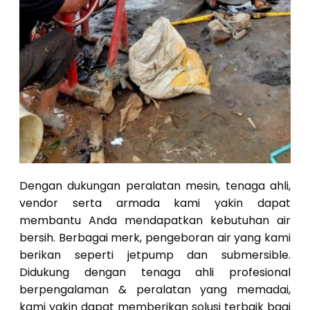
Dengan dukungan peralatan mesin, tenaga ahli,
vendor serta armada kami yakin dapat
membantu Anda mendapatkan kebutuhan air
bersih. Berbagai merk, pengeboran air yang kami
berikan seperti jetpump dan submersible.
Didukung dengan tenaga ahli profesional
berpengalaman & peralatan yang memadai,
kami yakin dapat memberikan solusi terbaik bagi