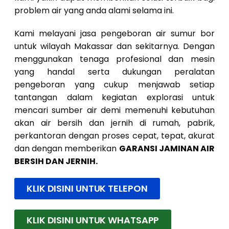
problem air yang anda alami selama ini.
Kami melayani jasa pengeboran air sumur bor
untuk wilayah Makassar dan sekitarnya. Dengan
menggunakan tenaga profesional dan mesin
yang handal serta dukungan peralatan
pengeboran yang cukup menjawab setiap
tantangan dalam kegiatan explorasi untuk
mencari sumber air demi memenuhi kebutuhan
akan air bersih dan jernih di rumah, pabrik,
perkantoran dengan proses cepat, tepat, akurat
dan dengan memberikan
GARANSI JAMINAN AIR
BERSIH DAN JERNIH.
KLIK DISINI UNTUK TELEPON
KLIK DISINI UNTUK WHATSAPP