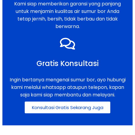
Kami siap memberikan garansi yang panjang
untuk menjamin kualitas air sumur bor Anda
tetap jernih, bersih, tidak berbau dan tidak
berwarna.
Gratis Konsultasi
Ingin bertanya mengenai sumur bor, ayo hubungi
kami melalui whatsapp ataupun telepon, kapan
saja kami siap membantu dan melayani.
Konsultasi Gratis Sekarang Juga