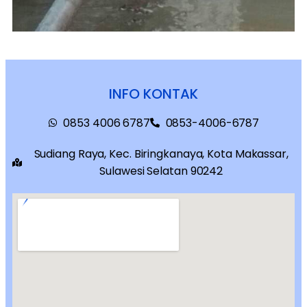
INFO KONTAK
0853 4006 6787
0853-4006-6787
Sudiang Raya, Kec. Biringkanaya, Kota Makassar,
Sulawesi Selatan 90242