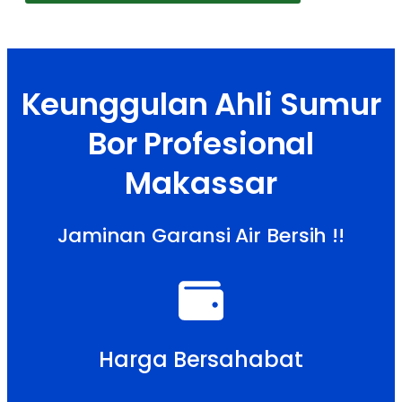
Keunggulan Ahli Sumur
Bor Profesional
Makassar
Jaminan Garansi Air Bersih !!
Harga Bersahabat