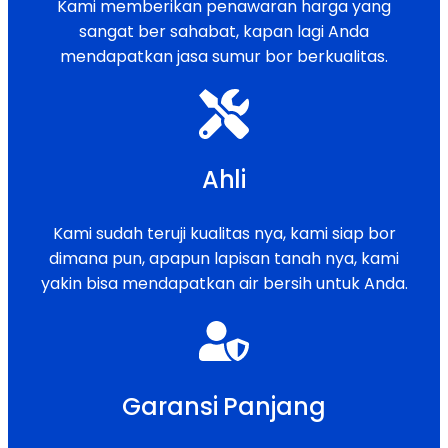
Kami memberikan penawaran harga yang
sangat ber sahabat, kapan lagi Anda
mendapatkan jasa sumur bor berkualitas.
Ahli
Kami sudah teruji kualitas nya, kami siap bor
dimana pun, apapun lapisan tanah nya, kami
yakin bisa mendapatkan air bersih untuk Anda.
Garansi Panjang