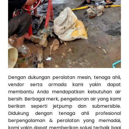
Dengan dukungan peralatan mesin, tenaga ahli,
vendor serta armada kami yakin dapat
membantu Anda mendapatkan kebutuhan air
bersih. Berbagai merk, pengeboran air yang kami
berikan seperti jetpump dan submersible.
Didukung dengan tenaga ahli profesional
berpengalaman & peralatan yang memadai,
kami yakin dapat memberikan solusi terbaik bagi