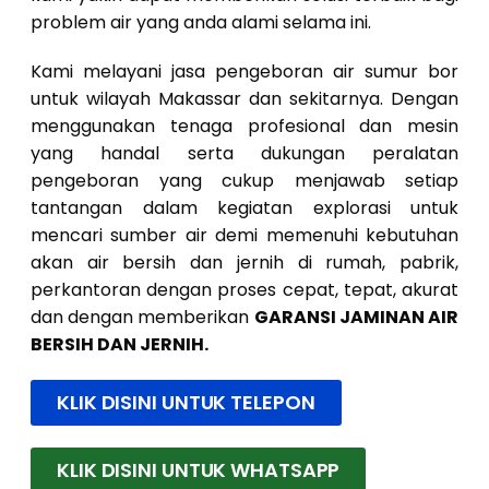
problem air yang anda alami selama ini.
Kami melayani jasa pengeboran air sumur bor
untuk wilayah Makassar dan sekitarnya. Dengan
menggunakan tenaga profesional dan mesin
yang handal serta dukungan peralatan
pengeboran yang cukup menjawab setiap
tantangan dalam kegiatan explorasi untuk
mencari sumber air demi memenuhi kebutuhan
akan air bersih dan jernih di rumah, pabrik,
perkantoran dengan proses cepat, tepat, akurat
dan dengan memberikan
GARANSI JAMINAN AIR
BERSIH DAN JERNIH.
KLIK DISINI UNTUK TELEPON
KLIK DISINI UNTUK WHATSAPP