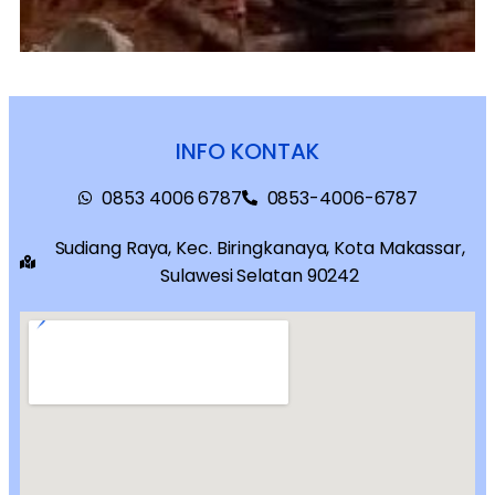
INFO KONTAK
0853 4006 6787
0853-4006-6787
Sudiang Raya, Kec. Biringkanaya, Kota Makassar,
Sulawesi Selatan 90242