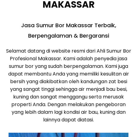
MAKASSAR
Jasa Sumur Bor Makassar Terbaik,
Berpengalaman & Bergaransi
Selamat datang di website resmi dari Ahli Sumur Bor
Profesional Makassar. Kami adalah penyedia jasa
sumur bor yang sudah berpengalaman. Kami juga
dapat membantu Anda yang memiliki kesulitan air
bersih yang diakibatkan oleh kandungan zat besi
yang sangat tinggi sehingga air menjadi bau besi,
kuning dan sangat menggangu serta merusak
properti Anda. Dengan melakukan pengeboran
yang lebih dalam lagi kondisi air bau, kuning dan
lainnya dapat diatasi.