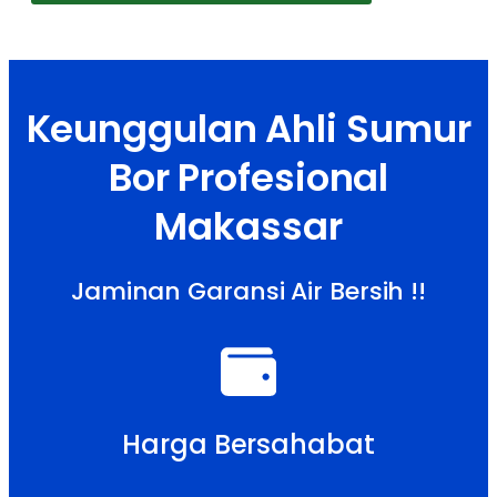
Keunggulan Ahli Sumur
Bor Profesional
Makassar
Jaminan Garansi Air Bersih !!
Harga Bersahabat