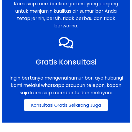
Kami siap memberikan garansi yang panjang
untuk menjamin kualitas air sumur bor Anda
tetap jernih, bersih, tidak berbau dan tidak
berwarna.
Gratis Konsultasi
Ingin bertanya mengenai sumur bor, ayo hubungi
kami melalui whatsapp ataupun telepon, kapan
saja kami siap membantu dan melayani.
Konsultasi Gratis Sekarang Juga