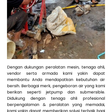
Dengan dukungan peralatan mesin, tenaga ahli,
vendor serta armada kami yakin dapat
membantu Anda mendapatkan kebutuhan air
bersih. Berbagai merk, pengeboran air yang kami
berikan seperti jetpump dan submersible.
Didukung dengan tenaga ahli profesional
berpengalaman & peralatan yang memadai,
kami yakin dapat memberikan solusi terbaik bagi