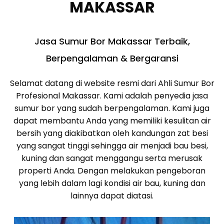
MAKASSAR
Jasa Sumur Bor Makassar Terbaik,
Berpengalaman & Bergaransi
Selamat datang di website resmi dari Ahli Sumur Bor
Profesional Makassar. Kami adalah penyedia jasa
sumur bor yang sudah berpengalaman. Kami juga
dapat membantu Anda yang memiliki kesulitan air
bersih yang diakibatkan oleh kandungan zat besi
yang sangat tinggi sehingga air menjadi bau besi,
kuning dan sangat menggangu serta merusak
properti Anda. Dengan melakukan pengeboran
yang lebih dalam lagi kondisi air bau, kuning dan
lainnya dapat diatasi.