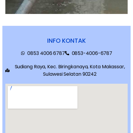
INFO KONTAK
0853 4006 6787
0853-4006-6787
Sudiang Raya, Kec. Biringkanaya, Kota Makassar,
Sulawesi Selatan 90242