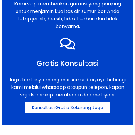
Kami siap memberikan garansi yang panjang
untuk menjamin kualitas air sumur bor Anda
tetap jernih, bersih, tidak berbau dan tidak
berwarna.
Gratis Konsultasi
Ingin bertanya mengenai sumur bor, ayo hubungi
kami melalui whatsapp ataupun telepon, kapan
saja kami siap membantu dan melayani.
Konsultasi Gratis Sekarang Juga