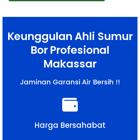
Keunggulan Ahli Sumur
Bor Profesional
Makassar
Jaminan Garansi Air Bersih !!
Harga Bersahabat