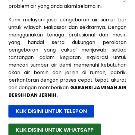
problem air yang anda alami selama ini.
Kami melayani jasa pengeboran air sumur bor
untuk wilayah Makassar dan sekitarnya. Dengan
menggunakan tenaga profesional dan mesin
yang handal serta dukungan peralatan
pengeboran yang cukup menjawab setiap
tantangan dalam kegiatan explorasi untuk
mencari sumber air demi memenuhi kebutuhan
akan air bersih dan jernih di rumah, pabrik,
perkantoran dengan proses cepat, tepat, akurat
dan dengan memberikan
GARANSI JAMINAN AIR
BERSIH DAN JERNIH.
KLIK DISINI UNTUK TELEPON
KLIK DISINI UNTUK WHATSAPP