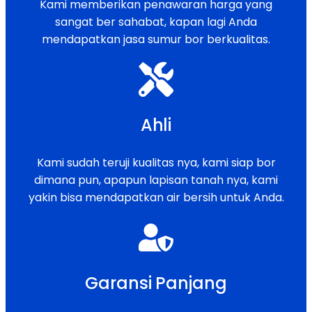
Kami memberikan penawaran harga yang
sangat ber sahabat, kapan lagi Anda
mendapatkan jasa sumur bor berkualitas.
Ahli
Kami sudah teruji kualitas nya, kami siap bor
dimana pun, apapun lapisan tanah nya, kami
yakin bisa mendapatkan air bersih untuk Anda.
Garansi Panjang