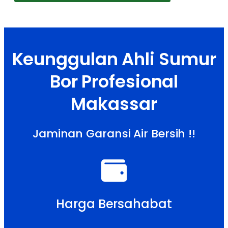
Keunggulan Ahli Sumur
Bor Profesional
Makassar
Jaminan Garansi Air Bersih !!
Harga Bersahabat