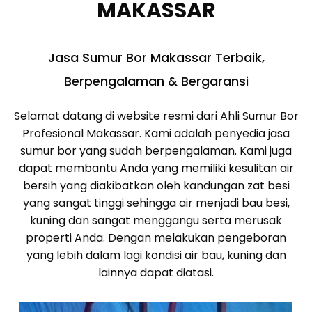
MAKASSAR
Jasa Sumur Bor Makassar Terbaik,
Berpengalaman & Bergaransi
Selamat datang di website resmi dari Ahli Sumur Bor
Profesional Makassar. Kami adalah penyedia jasa
sumur bor yang sudah berpengalaman. Kami juga
dapat membantu Anda yang memiliki kesulitan air
bersih yang diakibatkan oleh kandungan zat besi
yang sangat tinggi sehingga air menjadi bau besi,
kuning dan sangat menggangu serta merusak
properti Anda. Dengan melakukan pengeboran
yang lebih dalam lagi kondisi air bau, kuning dan
lainnya dapat diatasi.