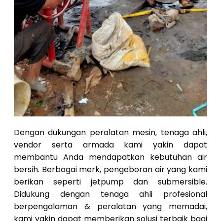
Dengan dukungan peralatan mesin, tenaga ahli,
vendor serta armada kami yakin dapat
membantu Anda mendapatkan kebutuhan air
bersih. Berbagai merk, pengeboran air yang kami
berikan seperti jetpump dan submersible.
Didukung dengan tenaga ahli profesional
berpengalaman & peralatan yang memadai,
kami yakin dapat memberikan solusi terbaik bagi