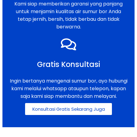
Kami siap memberikan garansi yang panjang
untuk menjamin kualitas air sumur bor Anda
tetap jernih, bersih, tidak berbau dan tidak
berwarna.
Gratis Konsultasi
Ingin bertanya mengenai sumur bor, ayo hubungi
kami melalui whatsapp ataupun telepon, kapan
saja kami siap membantu dan melayani.
Konsultasi Gratis Sekarang Juga