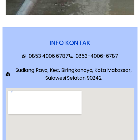
INFO KONTAK
0853 4006 6787
0853-4006-6787
Sudiang Raya, Kec. Biringkanaya, Kota Makassar,
Sulawesi Selatan 90242