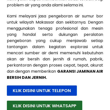
problem air yang anda alami selama ini.
Kami melayani jasa pengeboran air sumur bor
untuk wilayah Makassar dan sekitarnya. Dengan
menggunakan tenaga profesional dan mesin
yang handal serta dukungan peralatan
pengeboran yang cukup menjawab setiap
tantangan dalam kegiatan explorasi untuk
mencari sumber air demi memenuhi kebutuhan
akan air bersih dan jernih di rumah, pabrik,
perkantoran dengan proses cepat, tepat, akurat
dan dengan memberikan
GARANSI JAMINAN AIR
BERSIH DAN JERNIH.
KLIK DISINI UNTUK TELEPON
KLIK DISINI UNTUK WHATSAPP