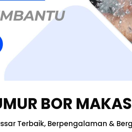
UMUR BOR MAKA
ssar Terbaik, Berpengalaman & Berg