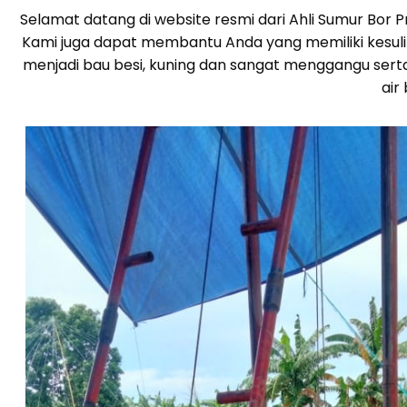
Selamat datang di website resmi dari Ahli Sumur Bor
Kami juga dapat membantu Anda yang memiliki kesulita
menjadi bau besi, kuning dan sangat menggangu sert
air