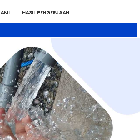
KAMI
HASIL PENGERJAAN