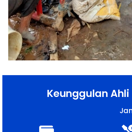
Keunggulan Ahli
Jam