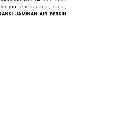
 dengan proses cepat, tepat,
RANSI JAMINAN AIR BERSIH