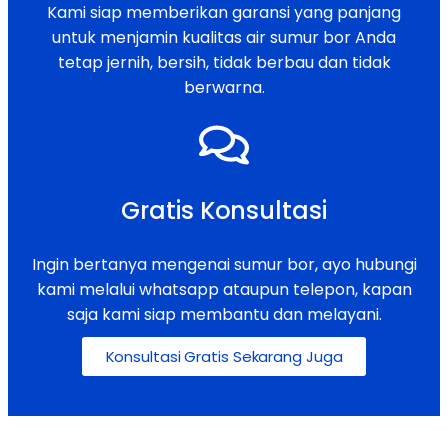
Kami siap memberikan garansi yang panjang
untuk menjamin kualitas air sumur bor Anda
tetap jernih, bersih, tidak berbau dan tidak
berwarna.
Gratis Konsultasi
Ingin bertanya mengenai sumur bor, ayo hubungi
kami melalui whatsapp ataupun telepon, kapan
saja kami siap membantu dan melayani.
Konsultasi Gratis Sekarang Juga