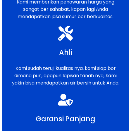
Kami memberikan penawaran harga yang
sangat ber sahabat, kapan lagi Anda
mendapatkan jasa sumur bor berkualitas.
Ahli
Kami sudah teruji kualitas nya, kami siap bor
dimana pun, apapun lapisan tanah nya, kami
yakin bisa mendapatkan air bersih untuk Anda.
Garansi Panjang