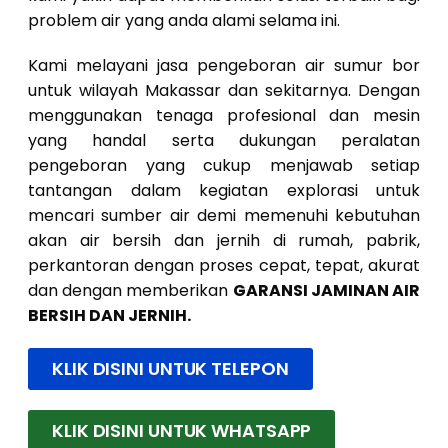
problem air yang anda alami selama ini.
Kami melayani jasa pengeboran air sumur bor
untuk wilayah Makassar dan sekitarnya. Dengan
menggunakan tenaga profesional dan mesin
yang handal serta dukungan peralatan
pengeboran yang cukup menjawab setiap
tantangan dalam kegiatan explorasi untuk
mencari sumber air demi memenuhi kebutuhan
akan air bersih dan jernih di rumah, pabrik,
perkantoran dengan proses cepat, tepat, akurat
dan dengan memberikan
GARANSI JAMINAN AIR
BERSIH DAN JERNIH.
KLIK DISINI UNTUK TELEPON
KLIK DISINI UNTUK WHATSAPP