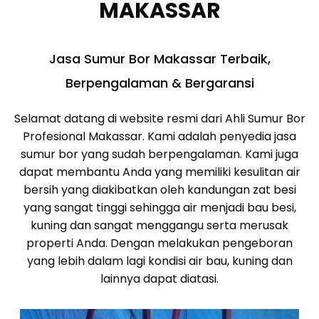
MAKASSAR
Jasa Sumur Bor Makassar Terbaik,
Berpengalaman & Bergaransi
Selamat datang di website resmi dari Ahli Sumur Bor
Profesional Makassar. Kami adalah penyedia jasa
sumur bor yang sudah berpengalaman. Kami juga
dapat membantu Anda yang memiliki kesulitan air
bersih yang diakibatkan oleh kandungan zat besi
yang sangat tinggi sehingga air menjadi bau besi,
kuning dan sangat menggangu serta merusak
properti Anda. Dengan melakukan pengeboran
yang lebih dalam lagi kondisi air bau, kuning dan
lainnya dapat diatasi.