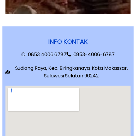
INFO KONTAK
0853 4006 6787
0853-4006-6787
Sudiang Raya, Kec. Biringkanaya, Kota Makassar,
Sulawesi Selatan 90242