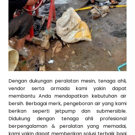
Dengan dukungan peralatan mesin, tenaga ahli,
vendor serta armada kami yakin dapat
membantu Anda mendapatkan kebutuhan air
bersih. Berbagai merk, pengeboran air yang kami
berikan seperti jetpump dan submersible.
Didukung dengan tenaga ahli profesional
berpengalaman & peralatan yang memadai,
kami yakin dapat memberikan solusi terbaik bagi