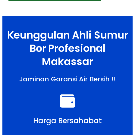
Keunggulan Ahli Sumur
Bor Profesional
Makassar
Jaminan Garansi Air Bersih !!
Harga Bersahabat