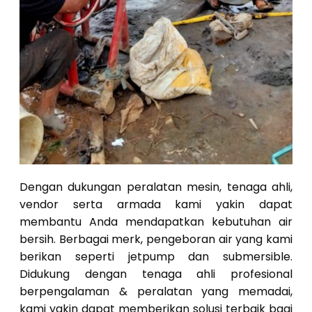
Dengan dukungan peralatan mesin, tenaga ahli,
vendor serta armada kami yakin dapat
membantu Anda mendapatkan kebutuhan air
bersih. Berbagai merk, pengeboran air yang kami
berikan seperti jetpump dan submersible.
Didukung dengan tenaga ahli profesional
berpengalaman & peralatan yang memadai,
kami yakin dapat memberikan solusi terbaik bagi