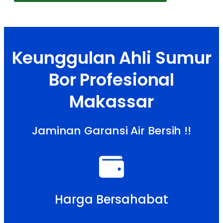
Keunggulan Ahli Sumur
Bor Profesional
Makassar
Jaminan Garansi Air Bersih !!
Harga Bersahabat