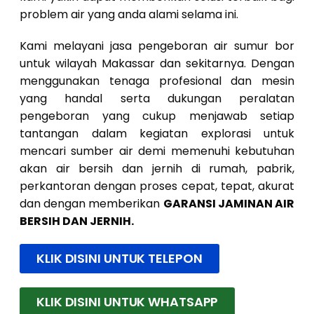
problem air yang anda alami selama ini.
Kami melayani jasa pengeboran air sumur bor
untuk wilayah Makassar dan sekitarnya. Dengan
menggunakan tenaga profesional dan mesin
yang handal serta dukungan peralatan
pengeboran yang cukup menjawab setiap
tantangan dalam kegiatan explorasi untuk
mencari sumber air demi memenuhi kebutuhan
akan air bersih dan jernih di rumah, pabrik,
perkantoran dengan proses cepat, tepat, akurat
dan dengan memberikan
GARANSI JAMINAN AIR
BERSIH DAN JERNIH.
KLIK DISINI UNTUK TELEPON
KLIK DISINI UNTUK WHATSAPP