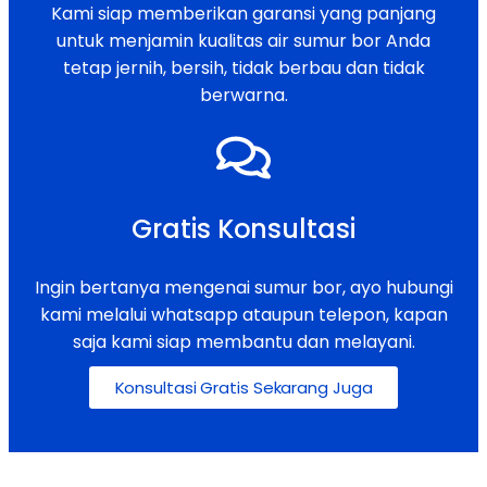
Kami siap memberikan garansi yang panjang
untuk menjamin kualitas air sumur bor Anda
tetap jernih, bersih, tidak berbau dan tidak
berwarna.
Gratis Konsultasi
Ingin bertanya mengenai sumur bor, ayo hubungi
kami melalui whatsapp ataupun telepon, kapan
saja kami siap membantu dan melayani.
Konsultasi Gratis Sekarang Juga