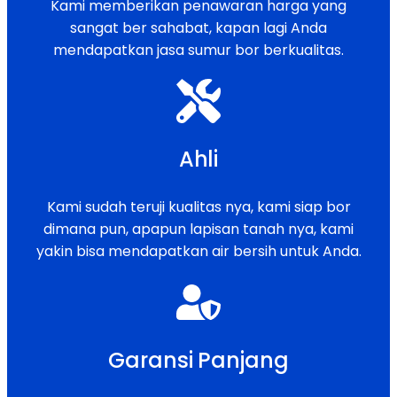
Kami memberikan penawaran harga yang
sangat ber sahabat, kapan lagi Anda
mendapatkan jasa sumur bor berkualitas.
Ahli
Kami sudah teruji kualitas nya, kami siap bor
dimana pun, apapun lapisan tanah nya, kami
yakin bisa mendapatkan air bersih untuk Anda.
Garansi Panjang