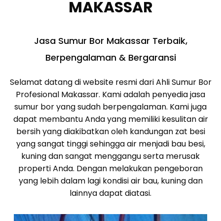
MAKASSAR
Jasa Sumur Bor Makassar Terbaik,
Berpengalaman & Bergaransi
Selamat datang di website resmi dari Ahli Sumur Bor
Profesional Makassar. Kami adalah penyedia jasa
sumur bor yang sudah berpengalaman. Kami juga
dapat membantu Anda yang memiliki kesulitan air
bersih yang diakibatkan oleh kandungan zat besi
yang sangat tinggi sehingga air menjadi bau besi,
kuning dan sangat menggangu serta merusak
properti Anda. Dengan melakukan pengeboran
yang lebih dalam lagi kondisi air bau, kuning dan
lainnya dapat diatasi.