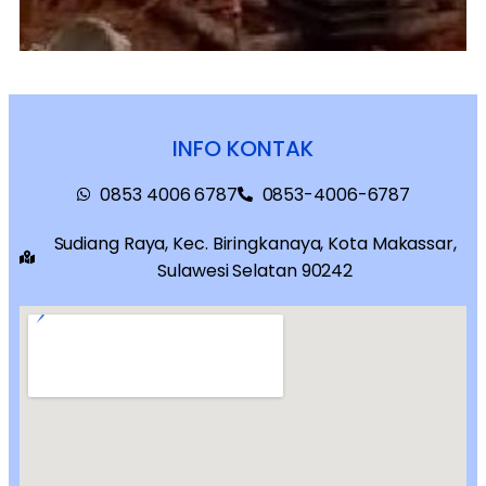
INFO KONTAK
0853 4006 6787
0853-4006-6787
Sudiang Raya, Kec. Biringkanaya, Kota Makassar,
Sulawesi Selatan 90242