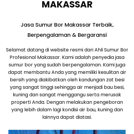
MAKASSAR
Jasa Sumur Bor Makassar Terbaik,
Berpengalaman & Bergaransi
Selamat datang di website resmi dari Ahli Sumur Bor
Profesional Makassar. Kami adalah penyedia jasa
sumur bor yang sudah berpengalaman. Kami juga
dapat membantu Anda yang memiliki kesulitan air
bersih yang diakibatkan oleh kandungan zat besi
yang sangat tinggi sehingga air menjadi bau besi,
kuning dan sangat menggangu serta merusak
properti Anda. Dengan melakukan pengeboran
yang lebih dalam lagi kondisi air bau, kuning dan
lainnya dapat diatasi.