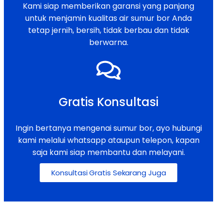
Kami siap memberikan garansi yang panjang
untuk menjamin kualitas air sumur bor Anda
tetap jernih, bersih, tidak berbau dan tidak
berwarna.
Gratis Konsultasi
Ingin bertanya mengenai sumur bor, ayo hubungi
kami melalui whatsapp ataupun telepon, kapan
saja kami siap membantu dan melayani.
Konsultasi Gratis Sekarang Juga