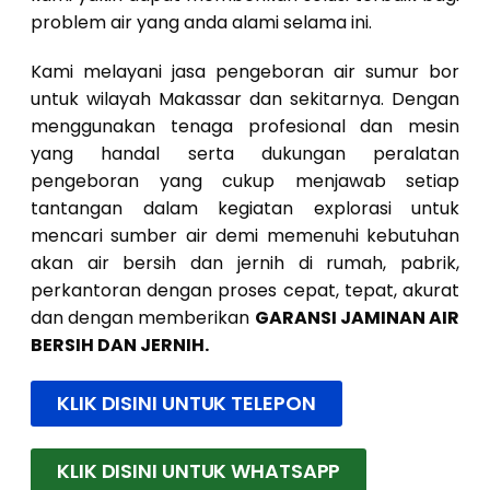
problem air yang anda alami selama ini.
Kami melayani jasa pengeboran air sumur bor
untuk wilayah Makassar dan sekitarnya. Dengan
menggunakan tenaga profesional dan mesin
yang handal serta dukungan peralatan
pengeboran yang cukup menjawab setiap
tantangan dalam kegiatan explorasi untuk
mencari sumber air demi memenuhi kebutuhan
akan air bersih dan jernih di rumah, pabrik,
perkantoran dengan proses cepat, tepat, akurat
dan dengan memberikan
GARANSI JAMINAN AIR
BERSIH DAN JERNIH.
KLIK DISINI UNTUK TELEPON
KLIK DISINI UNTUK WHATSAPP