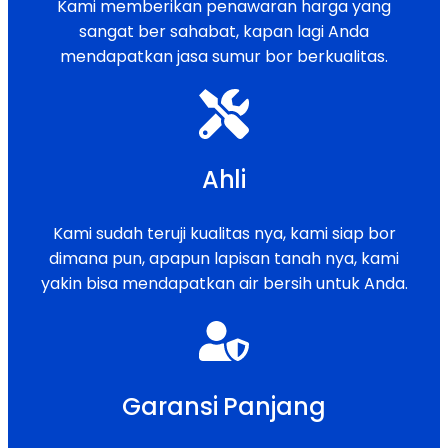
Kami memberikan penawaran harga yang
sangat ber sahabat, kapan lagi Anda
mendapatkan jasa sumur bor berkualitas.
Ahli
Kami sudah teruji kualitas nya, kami siap bor
dimana pun, apapun lapisan tanah nya, kami
yakin bisa mendapatkan air bersih untuk Anda.
Garansi Panjang