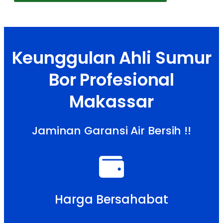
Keunggulan Ahli Sumur
Bor Profesional
Makassar
Jaminan Garansi Air Bersih !!
Harga Bersahabat