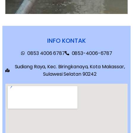
INFO KONTAK
0853 4006 6787
0853-4006-6787
Sudiang Raya, Kec. Biringkanaya, Kota Makassar,
Sulawesi Selatan 90242