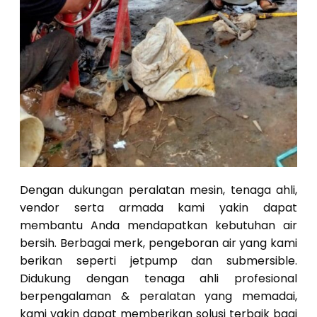
Dengan dukungan peralatan mesin, tenaga ahli,
vendor serta armada kami yakin dapat
membantu Anda mendapatkan kebutuhan air
bersih. Berbagai merk, pengeboran air yang kami
berikan seperti jetpump dan submersible.
Didukung dengan tenaga ahli profesional
berpengalaman & peralatan yang memadai,
kami yakin dapat memberikan solusi terbaik bagi