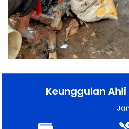
Keunggulan Ahli
Jam