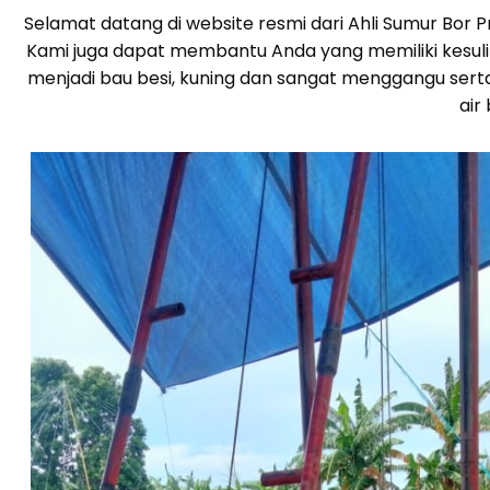
Selamat datang di website resmi dari Ahli Sumur Bor
Kami juga dapat membantu Anda yang memiliki kesulita
menjadi bau besi, kuning dan sangat menggangu sert
air