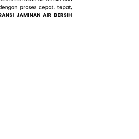
 dengan proses cepat, tepat,
RANSI JAMINAN AIR BERSIH