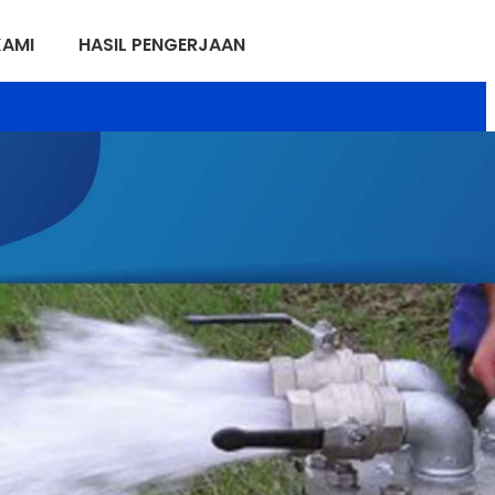
KAMI
HASIL PENGERJAAN