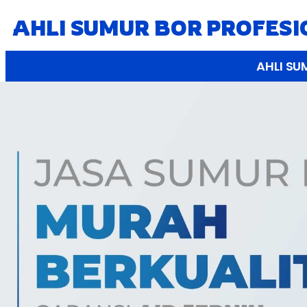
AHLI SUMUR BOR PROFES
AHLI SU