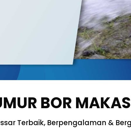
UMUR BOR MAKA
ssar Terbaik, Berpengalaman & Berg