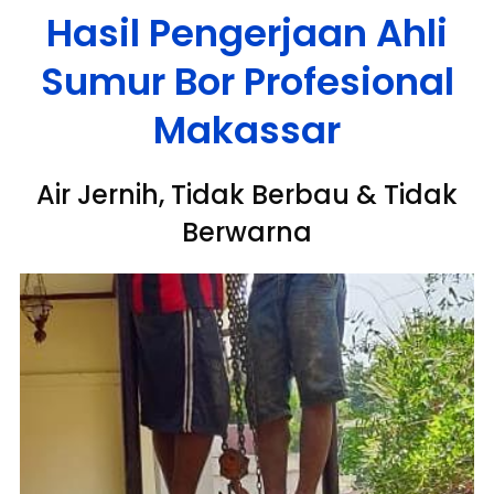
Hasil Pengerjaan Ahli
Sumur Bor Profesional
Makassar
Air Jernih, Tidak Berbau & Tidak
Berwarna