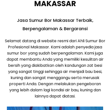
MAKASSAR
Jasa Sumur Bor Makassar Terbaik,
Berpengalaman & Bergaransi
Selamat datang di website resmi dari Ahli Sumur Bor
Profesional Makassar. Kami adalah penyedia jasa
sumur bor yang sudah berpengalaman. Kami juga
dapat membantu Anda yang memiliki kesulitan air
bersih yang diakibatkan oleh kandungan zat besi
yang sangat tinggi sehingga air menjadi bau besi,
kuning dan sangat menggangu serta merusak
properti Anda. Dengan melakukan pengeboran
yang lebih dalam lagi kondisi air bau, kuning dan
lainnya dapat diatasi.