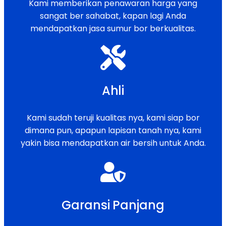
Kami memberikan penawaran harga yang
sangat ber sahabat, kapan lagi Anda
mendapatkan jasa sumur bor berkualitas.
Ahli
Kami sudah teruji kualitas nya, kami siap bor
dimana pun, apapun lapisan tanah nya, kami
yakin bisa mendapatkan air bersih untuk Anda.
Garansi Panjang