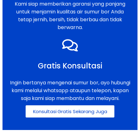
Kami siap memberikan garansi yang panjang
untuk menjamin kualitas air sumur bor Anda
tetap jernih, bersih, tidak berbau dan tidak
berwarna.
Gratis Konsultasi
Ingin bertanya mengenai sumur bor, ayo hubungi
kami melalui whatsapp ataupun telepon, kapan
saja kami siap membantu dan melayani.
Konsultasi Gratis Sekarang Juga