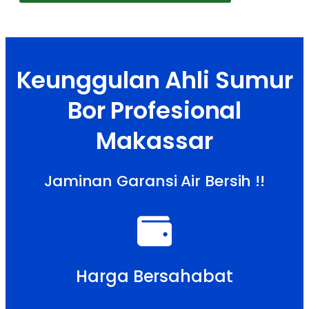
Keunggulan Ahli Sumur
Bor Profesional
Makassar
Jaminan Garansi Air Bersih !!
Harga Bersahabat