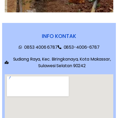
INFO KONTAK
0853 4006 6787
0853-4006-6787
Sudiang Raya, Kec. Biringkanaya, Kota Makassar,
Sulawesi Selatan 90242