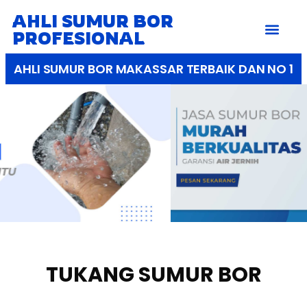
AHLI SUMUR BOR
PROFESIONAL
AHLI SUMUR BOR MAKASSAR TERBAIK DAN NO 1
TUKANG SUMUR BOR