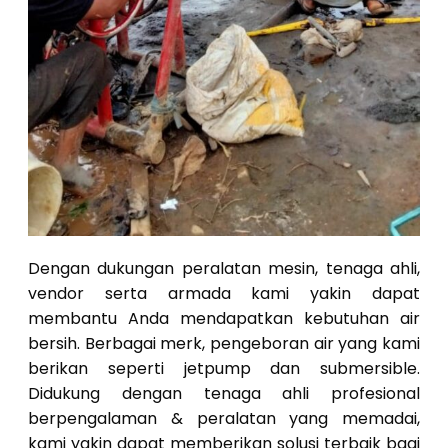
Dengan dukungan peralatan mesin, tenaga ahli,
vendor serta armada kami yakin dapat
membantu Anda mendapatkan kebutuhan air
bersih. Berbagai merk, pengeboran air yang kami
berikan seperti jetpump dan submersible.
Didukung dengan tenaga ahli profesional
berpengalaman & peralatan yang memadai,
kami yakin dapat memberikan solusi terbaik bagi