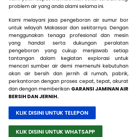
problem air yang anda alami selama ini.
Kami melayani jasa pengeboran air sumur bor
untuk wilayah Makassar dan sekitarnya. Dengan
menggunakan tenaga profesional dan mesin
yang handal serta dukungan peralatan
pengeboran yang cukup menjawab setiap
tantangan dalam kegiatan explorasi untuk
mencari sumber air demi memenuhi kebutuhan
akan air bersih dan jernih di rumah, pabrik,
perkantoran dengan proses cepat, tepat, akurat
dan dengan memberikan
GARANSI JAMINAN AIR
BERSIH DAN JERNIH.
KLIK DISINI UNTUK TELEPON
KLIK DISINI UNTUK WHATSAPP