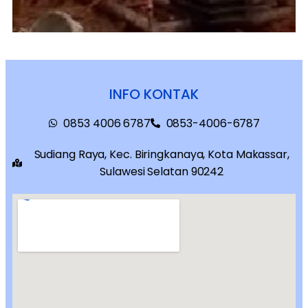
INFO KONTAK
0853 4006 6787
0853-4006-6787
Sudiang Raya, Kec. Biringkanaya, Kota Makassar,
Sulawesi Selatan 90242