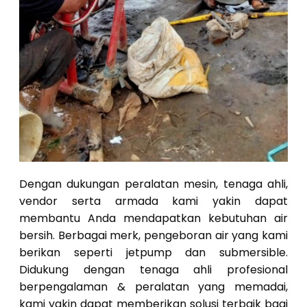
Dengan dukungan peralatan mesin, tenaga ahli,
vendor serta armada kami yakin dapat
membantu Anda mendapatkan kebutuhan air
bersih. Berbagai merk, pengeboran air yang kami
berikan seperti jetpump dan submersible.
Didukung dengan tenaga ahli profesional
berpengalaman & peralatan yang memadai,
kami yakin dapat memberikan solusi terbaik bagi