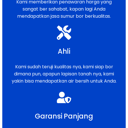
Kami memberikan penawaran harga yang
sangat ber sahabat, kapan lagi Anda
mendapatkan jasa sumur bor berkualitas.
Ahli
Kami sudah teruji kualitas nya, kami siap bor
dimana pun, apapun lapisan tanah nya, kami
yakin bisa mendapatkan air bersih untuk Anda.
Garansi Panjang