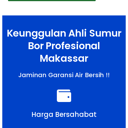
Keunggulan Ahli Sumur
Bor Profesional
Makassar
Jaminan Garansi Air Bersih !!
Harga Bersahabat