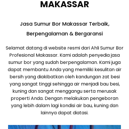
MAKASSAR
Jasa Sumur Bor Makassar Terbaik,
Berpengalaman & Bergaransi
Selamat datang di website resmi dari Ahli Sumur Bor
Profesional Makassar. Kami adalah penyedia jasa
sumur bor yang sudah berpengalaman. Kami juga
dapat membantu Anda yang memiliki kesulitan air
bersih yang diakibatkan oleh kandungan zat besi
yang sangat tinggi sehingga air menjadi bau besi,
kuning dan sangat menggangu serta merusak
properti Anda. Dengan melakukan pengeboran
yang lebih dalam lagi kondisi air bau, kuning dan
lainnya dapat diatasi.