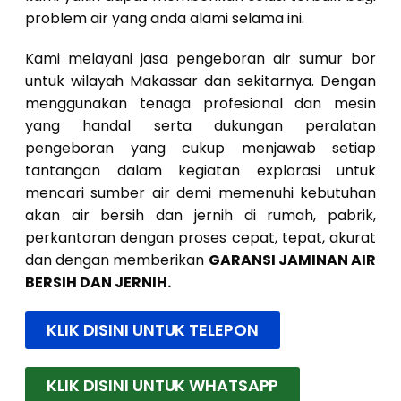
problem air yang anda alami selama ini.
Kami melayani jasa pengeboran air sumur bor
untuk wilayah Makassar dan sekitarnya. Dengan
menggunakan tenaga profesional dan mesin
yang handal serta dukungan peralatan
pengeboran yang cukup menjawab setiap
tantangan dalam kegiatan explorasi untuk
mencari sumber air demi memenuhi kebutuhan
akan air bersih dan jernih di rumah, pabrik,
perkantoran dengan proses cepat, tepat, akurat
dan dengan memberikan
GARANSI JAMINAN AIR
BERSIH DAN JERNIH.
KLIK DISINI UNTUK TELEPON
KLIK DISINI UNTUK WHATSAPP