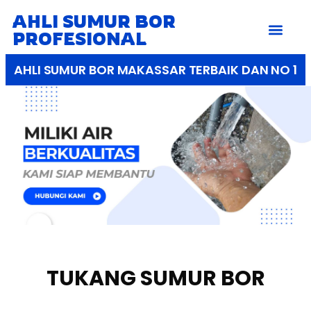
AHLI SUMUR BOR
PROFESIONAL
AHLI SUMUR BOR MAKASSAR TERBAIK DAN NO 1
TUKANG SUMUR BOR