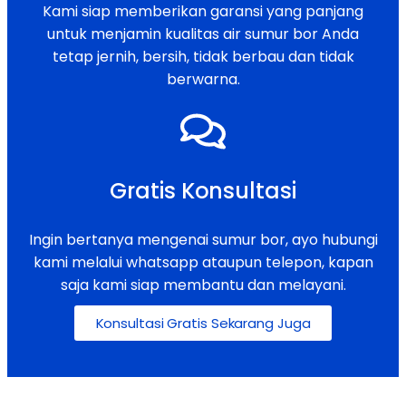
Kami siap memberikan garansi yang panjang
untuk menjamin kualitas air sumur bor Anda
tetap jernih, bersih, tidak berbau dan tidak
berwarna.
Gratis Konsultasi
Ingin bertanya mengenai sumur bor, ayo hubungi
kami melalui whatsapp ataupun telepon, kapan
saja kami siap membantu dan melayani.
Konsultasi Gratis Sekarang Juga