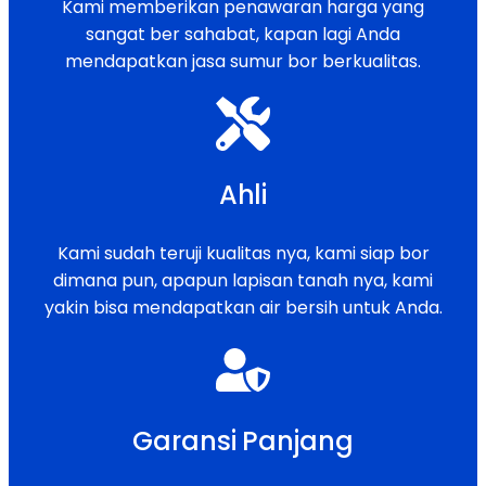
Kami memberikan penawaran harga yang
sangat ber sahabat, kapan lagi Anda
mendapatkan jasa sumur bor berkualitas.
Ahli
Kami sudah teruji kualitas nya, kami siap bor
dimana pun, apapun lapisan tanah nya, kami
yakin bisa mendapatkan air bersih untuk Anda.
Garansi Panjang