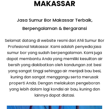
MAKASSAR
Jasa Sumur Bor Makassar Terbaik,
Berpengalaman & Bergaransi
Selamat datang di website resmi dari Ahli Sumur Bor
Profesional Makassar. Kami adalah penyedia jasa
sumur bor yang sudah berpengalaman. Kami juga
dapat membantu Anda yang memiliki kesulitan air
bersih yang diakibatkan oleh kandungan zat besi
yang sangat tinggi sehingga air menjadi bau besi,
kuning dan sangat menggangu serta merusak
properti Anda. Dengan melakukan pengeboran
yang lebih dalam lagi kondisi air bau, kuning dan
lainnya dapat diatasi.