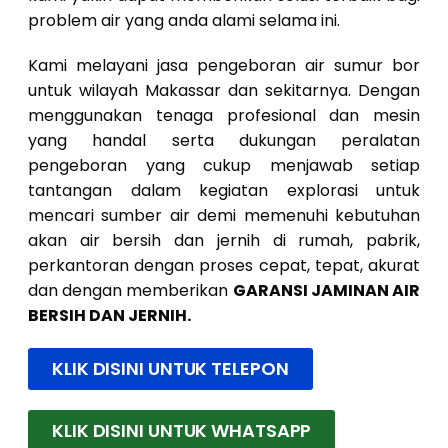
problem air yang anda alami selama ini.
Kami melayani jasa pengeboran air sumur bor
untuk wilayah Makassar dan sekitarnya. Dengan
menggunakan tenaga profesional dan mesin
yang handal serta dukungan peralatan
pengeboran yang cukup menjawab setiap
tantangan dalam kegiatan explorasi untuk
mencari sumber air demi memenuhi kebutuhan
akan air bersih dan jernih di rumah, pabrik,
perkantoran dengan proses cepat, tepat, akurat
dan dengan memberikan
GARANSI JAMINAN AIR
BERSIH DAN JERNIH.
KLIK DISINI UNTUK TELEPON
KLIK DISINI UNTUK WHATSAPP