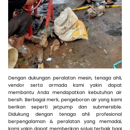
Dengan dukungan peralatan mesin, tenaga ahli,
vendor serta armada kami yakin dapat
membantu Anda mendapatkan kebutuhan air
bersih. Berbagai merk, pengeboran air yang kami
berikan seperti jetpump dan submersible.
Didukung dengan tenaga ahli profesional
berpengalaman & peralatan yang memadai,
kami yakin dapat memberikan solusi terbaik bagi