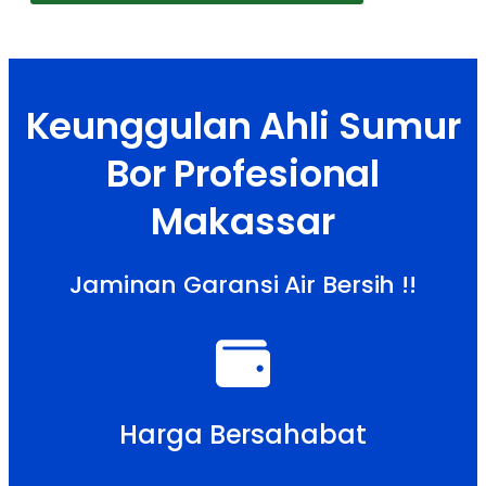
Keunggulan Ahli Sumur
Bor Profesional
Makassar
Jaminan Garansi Air Bersih !!
Harga Bersahabat