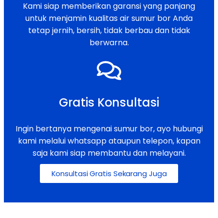
Kami siap memberikan garansi yang panjang
untuk menjamin kualitas air sumur bor Anda
tetap jernih, bersih, tidak berbau dan tidak
berwarna.
Gratis Konsultasi
Ingin bertanya mengenai sumur bor, ayo hubungi
kami melalui whatsapp ataupun telepon, kapan
saja kami siap membantu dan melayani.
Konsultasi Gratis Sekarang Juga