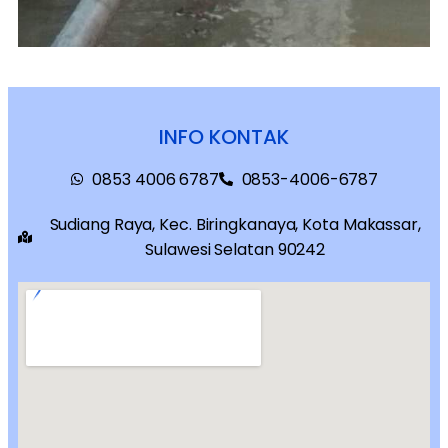
INFO KONTAK
0853 4006 6787
0853-4006-6787
Sudiang Raya, Kec. Biringkanaya, Kota Makassar,
Sulawesi Selatan 90242