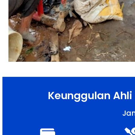
Keunggulan Ahli
Jam