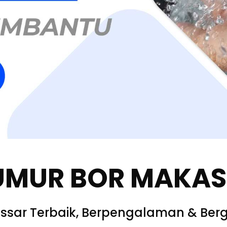
UMUR BOR MAKA
ssar Terbaik, Berpengalaman & Berg