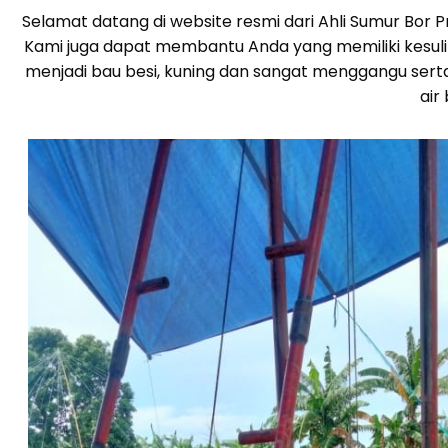
Selamat datang di website resmi dari Ahli Sumur Bor
Kami juga dapat membantu Anda yang memiliki kesulita
menjadi bau besi, kuning dan sangat menggangu sert
air