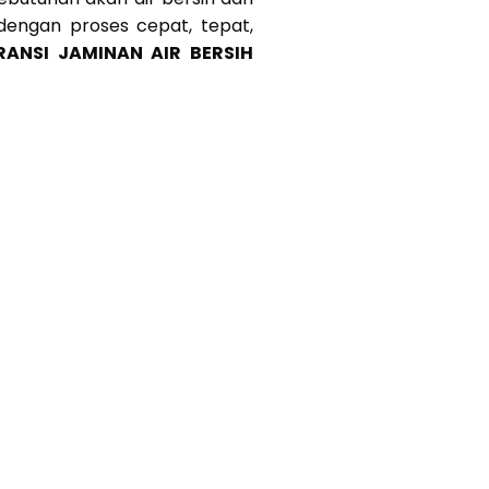
 dengan proses cepat, tepat,
RANSI JAMINAN AIR BERSIH