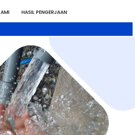
KAMI
HASIL PENGERJAAN