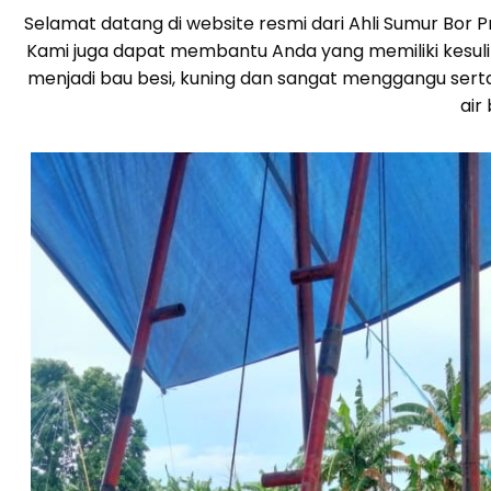
Selamat datang di website resmi dari Ahli Sumur Bor
Kami juga dapat membantu Anda yang memiliki kesulita
menjadi bau besi, kuning dan sangat menggangu sert
air