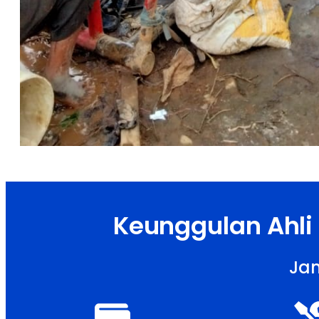
Keunggulan Ahli
Jam