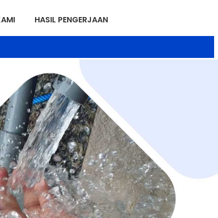
KAMI
HASIL PENGERJAAN