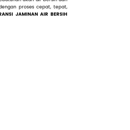
 dengan proses cepat, tepat,
RANSI JAMINAN AIR BERSIH