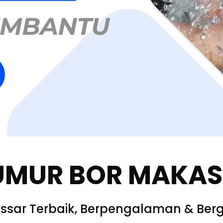
UMUR BOR MAKA
ssar Terbaik, Berpengalaman & Berg