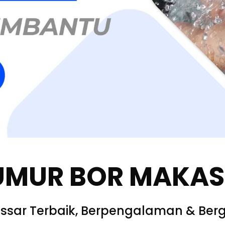
UMUR BOR MAKA
ssar Terbaik, Berpengalaman & Berg