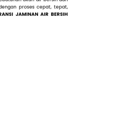
 dengan proses cepat, tepat,
RANSI JAMINAN AIR BERSIH