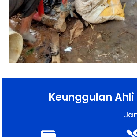
Keunggulan Ahli
Jam