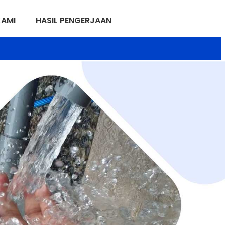
KAMI
HASIL PENGERJAAN