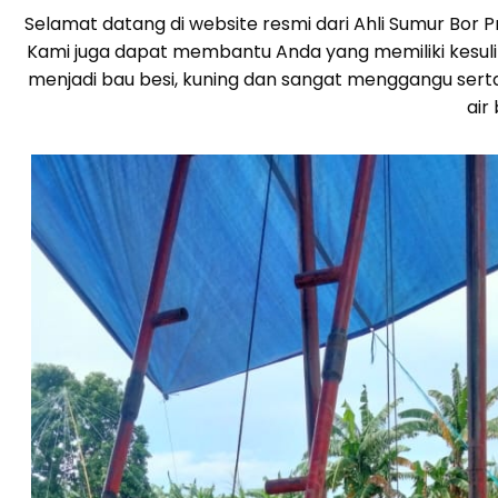
Selamat datang di website resmi dari Ahli Sumur Bor
Kami juga dapat membantu Anda yang memiliki kesulita
menjadi bau besi, kuning dan sangat menggangu sert
air