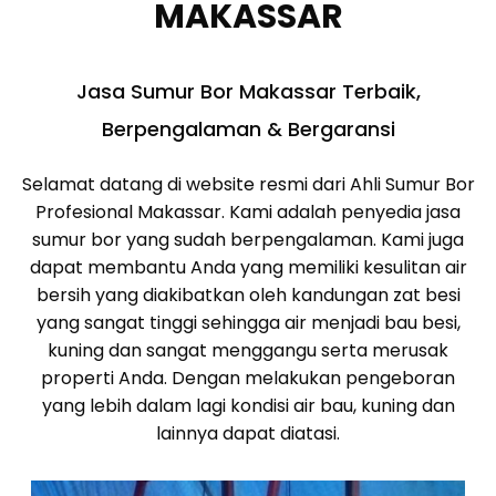
MAKASSAR
Jasa Sumur Bor Makassar Terbaik,
Berpengalaman & Bergaransi
Selamat datang di website resmi dari Ahli Sumur Bor
Profesional Makassar. Kami adalah penyedia jasa
sumur bor yang sudah berpengalaman. Kami juga
dapat membantu Anda yang memiliki kesulitan air
bersih yang diakibatkan oleh kandungan zat besi
yang sangat tinggi sehingga air menjadi bau besi,
kuning dan sangat menggangu serta merusak
properti Anda. Dengan melakukan pengeboran
yang lebih dalam lagi kondisi air bau, kuning dan
lainnya dapat diatasi.