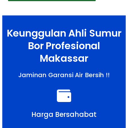
Keunggulan Ahli Sumur
Bor Profesional
Makassar
Jaminan Garansi Air Bersih !!
Harga Bersahabat