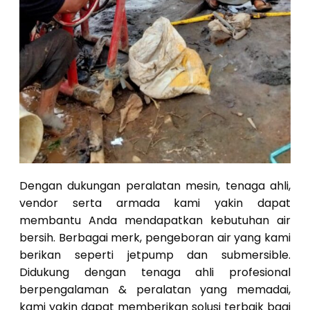
Dengan dukungan peralatan mesin, tenaga ahli,
vendor serta armada kami yakin dapat
membantu Anda mendapatkan kebutuhan air
bersih. Berbagai merk, pengeboran air yang kami
berikan seperti jetpump dan submersible.
Didukung dengan tenaga ahli profesional
berpengalaman & peralatan yang memadai,
kami yakin dapat memberikan solusi terbaik bagi