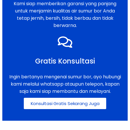
Kami siap memberikan garansi yang panjang
untuk menjamin kualitas air sumur bor Anda
tetap jernih, bersih, tidak berbau dan tidak
berwarna.
Gratis Konsultasi
Ingin bertanya mengenai sumur bor, ayo hubungi
kami melalui whatsapp ataupun telepon, kapan
saja kami siap membantu dan melayani.
Konsultasi Gratis Sekarang Juga