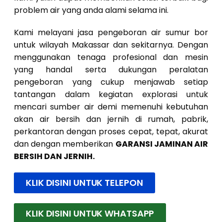
problem air yang anda alami selama ini.
Kami melayani jasa pengeboran air sumur bor
untuk wilayah Makassar dan sekitarnya. Dengan
menggunakan tenaga profesional dan mesin
yang handal serta dukungan peralatan
pengeboran yang cukup menjawab setiap
tantangan dalam kegiatan explorasi untuk
mencari sumber air demi memenuhi kebutuhan
akan air bersih dan jernih di rumah, pabrik,
perkantoran dengan proses cepat, tepat, akurat
dan dengan memberikan
GARANSI JAMINAN AIR
BERSIH DAN JERNIH.
KLIK DISINI UNTUK TELEPON
KLIK DISINI UNTUK WHATSAPP