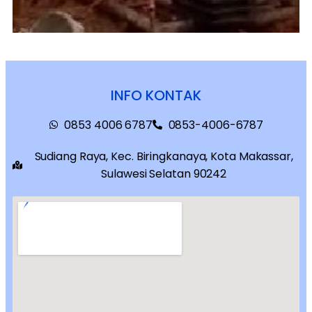
INFO KONTAK
0853 4006 6787
0853-4006-6787
Sudiang Raya, Kec. Biringkanaya, Kota Makassar,
Sulawesi Selatan 90242