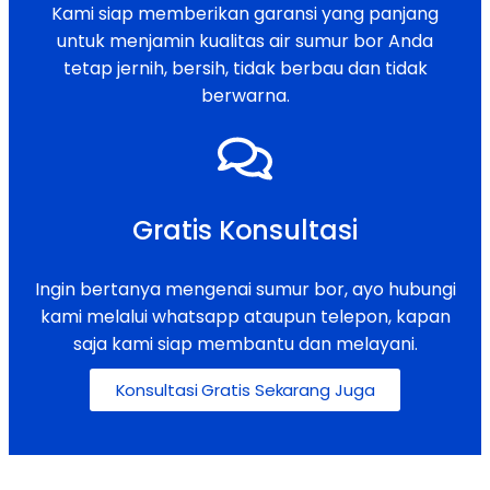
Kami siap memberikan garansi yang panjang
untuk menjamin kualitas air sumur bor Anda
tetap jernih, bersih, tidak berbau dan tidak
berwarna.
Gratis Konsultasi
Ingin bertanya mengenai sumur bor, ayo hubungi
kami melalui whatsapp ataupun telepon, kapan
saja kami siap membantu dan melayani.
Konsultasi Gratis Sekarang Juga