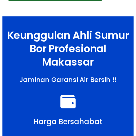
Keunggulan Ahli Sumur
Bor Profesional
Makassar
Jaminan Garansi Air Bersih !!
Harga Bersahabat