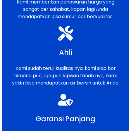
Kami memberikan penawaran harga yang
sangat ber sahabat, kapan lagi Anda
mendapatkan jasa sumur bor berkualitas.
Ahli
Kami sudah teruji kualitas nya, kami siap bor
dimana pun, apapun lapisan tanah nya, kami
yakin bisa mendapatkan air bersih untuk Anda.
Garansi Panjang