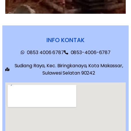
INFO KONTAK
0853 4006 6787
0853-4006-6787
Sudiang Raya, Kec. Biringkanaya, Kota Makassar,
Sulawesi Selatan 90242