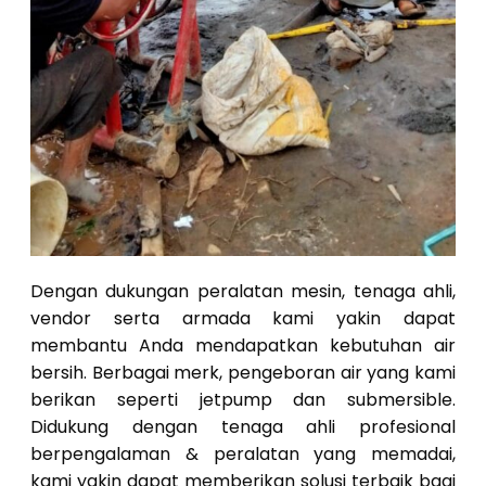
Dengan dukungan peralatan mesin, tenaga ahli,
vendor serta armada kami yakin dapat
membantu Anda mendapatkan kebutuhan air
bersih. Berbagai merk, pengeboran air yang kami
berikan seperti jetpump dan submersible.
Didukung dengan tenaga ahli profesional
berpengalaman & peralatan yang memadai,
kami yakin dapat memberikan solusi terbaik bagi