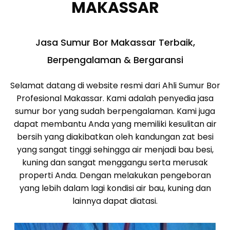
MAKASSAR
Jasa Sumur Bor Makassar Terbaik,
Berpengalaman & Bergaransi
Selamat datang di website resmi dari Ahli Sumur Bor
Profesional Makassar. Kami adalah penyedia jasa
sumur bor yang sudah berpengalaman. Kami juga
dapat membantu Anda yang memiliki kesulitan air
bersih yang diakibatkan oleh kandungan zat besi
yang sangat tinggi sehingga air menjadi bau besi,
kuning dan sangat menggangu serta merusak
properti Anda. Dengan melakukan pengeboran
yang lebih dalam lagi kondisi air bau, kuning dan
lainnya dapat diatasi.