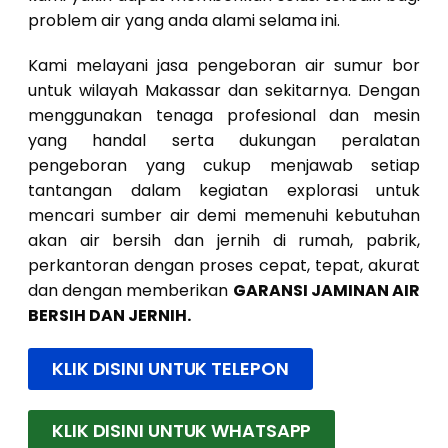
problem air yang anda alami selama ini.
Kami melayani jasa pengeboran air sumur bor
untuk wilayah Makassar dan sekitarnya. Dengan
menggunakan tenaga profesional dan mesin
yang handal serta dukungan peralatan
pengeboran yang cukup menjawab setiap
tantangan dalam kegiatan explorasi untuk
mencari sumber air demi memenuhi kebutuhan
akan air bersih dan jernih di rumah, pabrik,
perkantoran dengan proses cepat, tepat, akurat
dan dengan memberikan
GARANSI JAMINAN AIR
BERSIH DAN JERNIH.
KLIK DISINI UNTUK TELEPON
KLIK DISINI UNTUK WHATSAPP