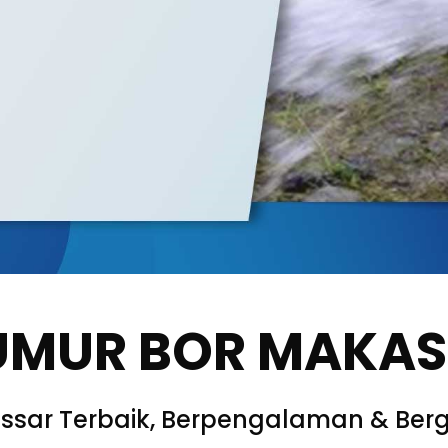
UMUR BOR MAKA
ssar Terbaik, Berpengalaman & Berg