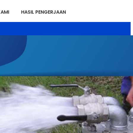
KAMI
HASIL PENGERJAAN