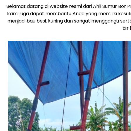
Selamat datang di website resmi dari Ahli Sumur Bor
Kami juga dapat membantu Anda yang memiliki kesulita
menjadi bau besi, kuning dan sangat menggangu sert
air