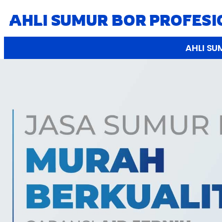
AHLI SUMUR BOR PROFES
AHLI SU