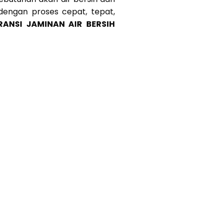
 dengan proses cepat, tepat,
RANSI JAMINAN AIR BERSIH