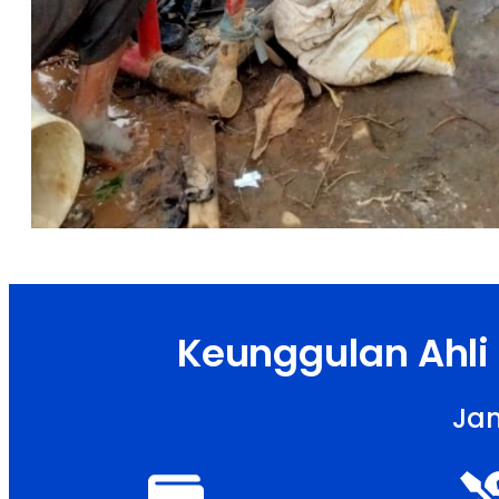
Keunggulan Ahli
Jam