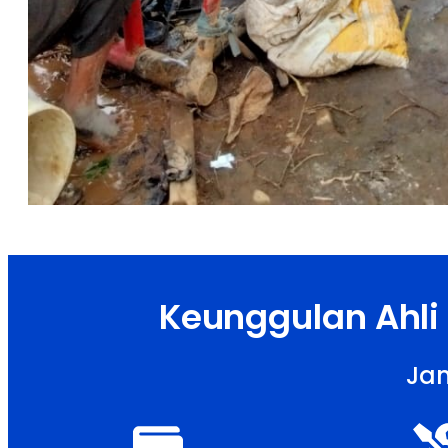
Keunggulan Ahli
Jam