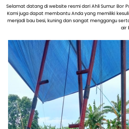
Selamat datang di website resmi dari Ahli Sumur Bor
Kami juga dapat membantu Anda yang memiliki kesulita
menjadi bau besi, kuning dan sangat menggangu sert
air