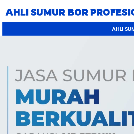
AHLI SUMUR BOR PROFES
AHLI SU