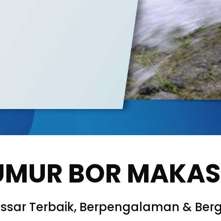
UMUR BOR MAKA
ssar Terbaik, Berpengalaman & Berg