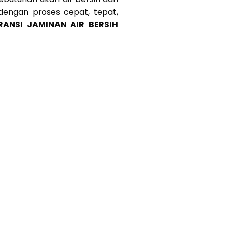
 dengan proses cepat, tepat,
RANSI JAMINAN AIR BERSIH