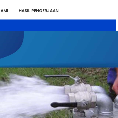
KAMI
HASIL PENGERJAAN